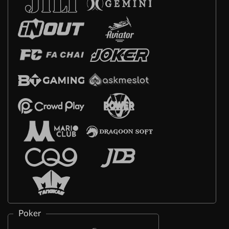
Poker