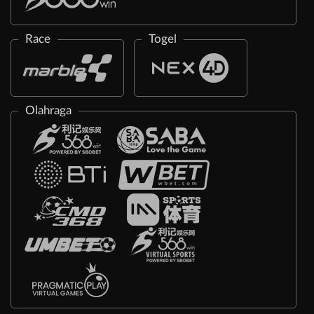
Race
Togel
Olahraga