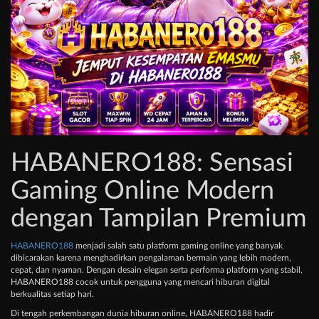
HABANERO188: Sensasi
Gaming Online Modern
dengan Tampilan Premium
HABANERO188
menjadi salah satu platform gaming online yang banyak
dibicarakan karena menghadirkan pengalaman bermain yang lebih modern,
cepat, dan nyaman. Dengan desain elegan serta performa platform yang stabil,
HABANERO188 cocok untuk pengguna yang mencari hiburan digital
berkualitas setiap hari.
Di tengah perkembangan dunia hiburan online, HABANERO188 hadir