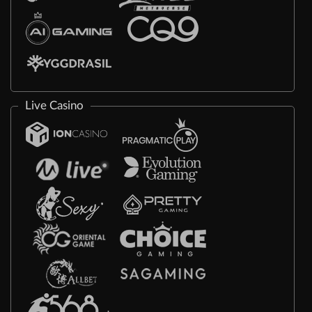
Live Casino