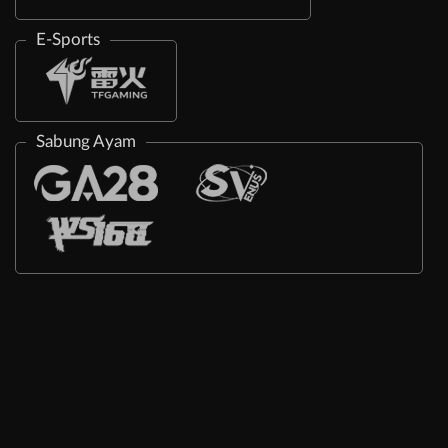
E-Sports
Sabung Ayam