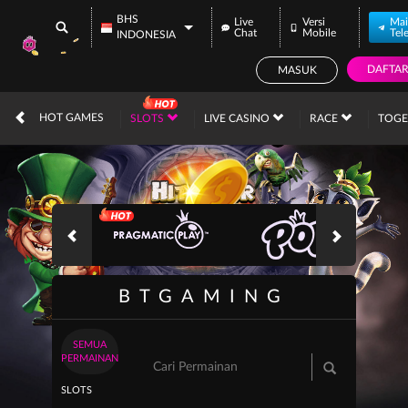
BHS
Live
Versi
Mai
Chat
Mobile
Tel
INDONESIA
DAFTA
MASUK
IDR
12,741,048,
HOT GAMES
SLOTS
LIVE CASINO
RACE
TOG
BTGAMING
SEMUA
PERMAINAN
SLOTS