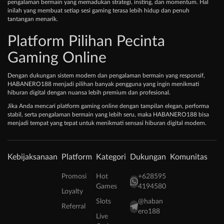
pengalaman bermain yang memadukan strategi, insting, dan momentum. Hal
inilah yang membuat setiap sesi gaming terasa lebih hidup dan penuh
tantangan menarik.
Platform Pilihan Pecinta
Gaming Online
Dengan dukungan sistem modern dan pengalaman bermain yang responsif,
HABANERO188 menjadi pilihan banyak pengguna yang ingin menikmati
hiburan digital dengan nuansa lebih premium dan profesional.
Jika Anda mencari platform gaming online dengan tampilan elegan, performa
stabil, serta pengalaman bermain yang lebih seru, maka HABANERO188 bisa
menjadi tempat yang tepat untuk menikmati sensasi hiburan digital modern.
Kebijaksanaan
Platform
Kategori
Dukungan
Komunitas
Promosi
Hot
+628595
Games
4194580
Loyalty
Slots
@haban
Referral
ero188
Live