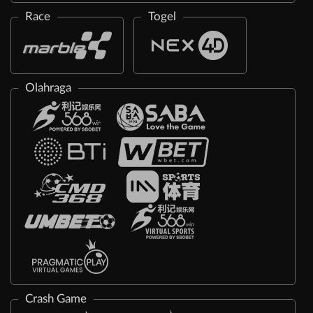
Race
Togel
Olahraga
Crash Game