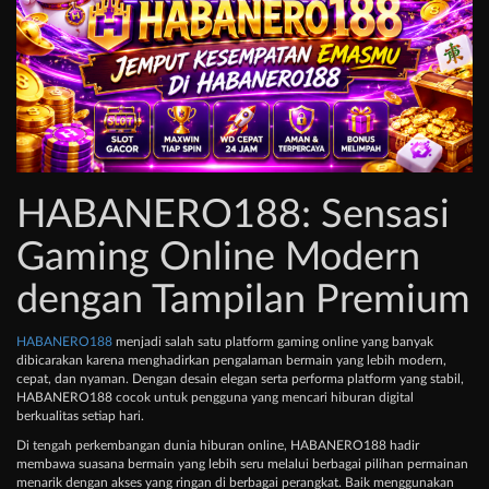
HABANERO188: Sensasi
Gaming Online Modern
dengan Tampilan Premium
HABANERO188
menjadi salah satu platform gaming online yang banyak
dibicarakan karena menghadirkan pengalaman bermain yang lebih modern,
cepat, dan nyaman. Dengan desain elegan serta performa platform yang stabil,
HABANERO188 cocok untuk pengguna yang mencari hiburan digital
berkualitas setiap hari.
Di tengah perkembangan dunia hiburan online, HABANERO188 hadir
membawa suasana bermain yang lebih seru melalui berbagai pilihan permainan
menarik dengan akses yang ringan di berbagai perangkat. Baik menggunakan