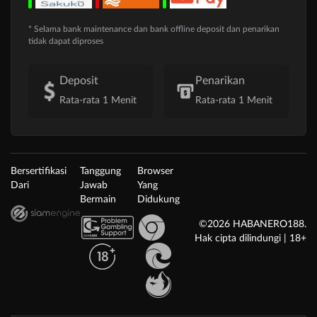
* Selama bank maintenance dan bank offline deposit dan penarikan
tidak dapat diproses
Deposit
Penarikan
Rata-rata 1 Menit
Rata-rata 1 Menit
Bersertifikasi
Tanggung
Browser
Dari
Jawab
Yang
Bermain
Didukung
©2026 HABANERO188.
Hak cipta dilindungi | 18+