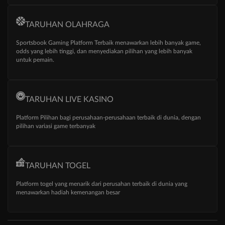
TARUHAN OLAHRAGA
Sportsbook Gaming Platform Terbaik menawarkan lebih banyak game,
odds yang lebih tinggi, dan menyediakan pilihan yang lebih banyak
untuk pemain.
TARUHAN LIVE KASINO
Platform Pilihan bagi perusahaan-perusahaan terbaik di dunia, dengan
pilihan variasi game terbanyak
TARUHAN TOGEL
Platform togel yang menarik dari perusahan terbaik di dunia yang
menawarkan hadiah kemenangan besar