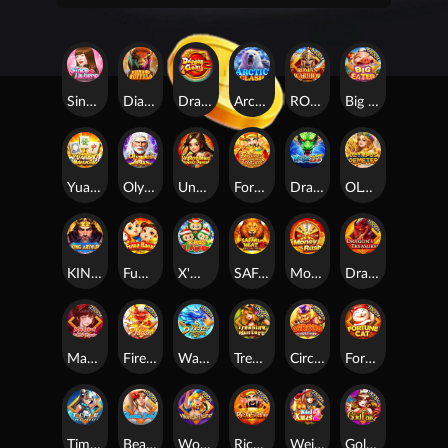
Since I'm here
Diamond buffalo
Dragon Gem2
Arctic Clash
ROMAN WARRIOR
Big Eater
Yuanbao Mahjong
Olympus - Zeus
Unparalleled Phoenix Dynasty
Fortune's Treasure
Dragon777
OLYMPUS DEMETER
KING ARTHUR
Fuwa Baoxi
X'Mas LABUBU
SAFARI HEAT 2-MULTIPLY FUN
Money Rush
Dragon’s Treasures
Mansion Battle Royale
Fire Dragon
Water Dragon
Treasure Hunters
Circus-Lucky Mix
Fortune Cat
Time Machine
Beach Baby
Wonderland
Rich Fortune
Weird Xmas2
Gold Fairy 2