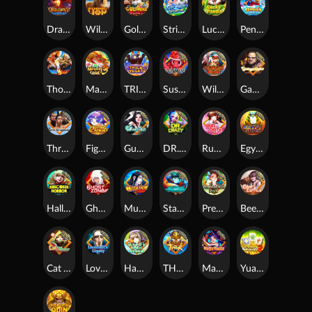
Dragon's Expedition
Wilderness Lion
Goldmine Blast
Strike Storm
Lucky Panda
Penguin Smash
Thor vs Loki
Mahjong Gold 3
TRICK OR TREAT
Sushi Match
Wilderness Hunting
Gaogashou
Three Kingdoms
Fighting Academy
Gumiho
DR. Crazy
Run Date
Egypt Gods
Halloween Horror
Ghost Zombie
Mutation fish
Star Cruise
Prehistoric Park
Beer Carnival
Cat VS Mouse
Lovecraft's Legacy
Happy Fruit Stand
THOR
Magic House
Yuanbao Mahjong2