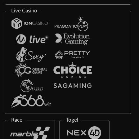
Live Casino
Race
Togel