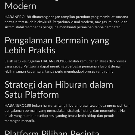
Modern
HABANERO188 dirancang dengan tampilan premium yang membuat suasana
bermain terasa lebih eksklusif. Perpaduan visual modern, navigasi mudah, dan
sistem stabil membantu pengguna menikmati permainan tanpa hambatan.
Pengalaman Bermain yang
Lebih Praktis
Salah satu keunggulan HABANERO188 adalah kemudahan akses dan proses
yang cepat. Pengguna dapat menikmati berbagai permainan favorit dengan
lebih nyaman kapan saja, tanpa perlu menghadapi proses yang rumit.
Strategi dan Hiburan dalam
Satu Platform
HABANERO188 bukan hanya tentang hiburan biasa, tetapi juga menghadirkan
pengalaman bermain yang memadukan strategi, insting, dan momentum. Hal
inilah yang membuat setiap sesi gaming terasa lebih hidup dan penuh
tantangan menarik.
Platform Pilihan Pecinta