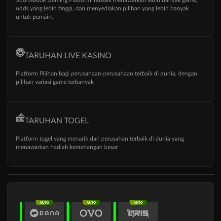
Sportsbook Gaming Platform Terbaik menawarkan lebih banyak game,
odds yang lebih tinggi, dan menyediakan pilihan yang lebih banyak
untuk pemain.
TARUHAN LIVE KASINO
Platform Pilihan bagi perusahaan-perusahaan terbaik di dunia, dengan
pilihan variasi game terbanyak
TARUHAN TOGEL
Platform togel yang menarik dari perusahan terbaik di dunia yang
menawarkan hadiah kemenangan besar