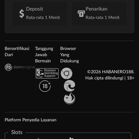
Deposit
Penarikan
Rata-rata 1 Menit
Rata-rata 1 Menit
Bersertifikasi
Tanggung
Browser
Dari
Jawab
Yang
Bermain
Didukung
©2026 HABANERO188.
Hak cipta dilindungi | 18+
Platform Penyedia Layanan
Slots