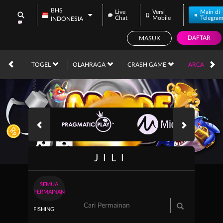
BHS
Live
Versi
Main di
Chat
Mobile
Telegra
INDONESIA
DAFTAR
MASUK
ACE
TOGEL
OLAHRAGA
CRASH GAME
ARCADE
JILI
SEMUA
PERMAINAN
FISHING