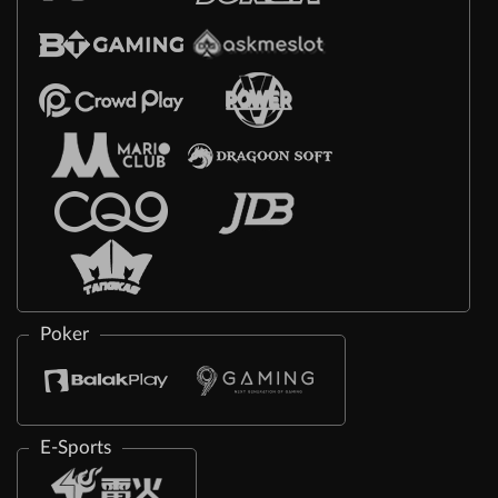
Poker
E-Sports