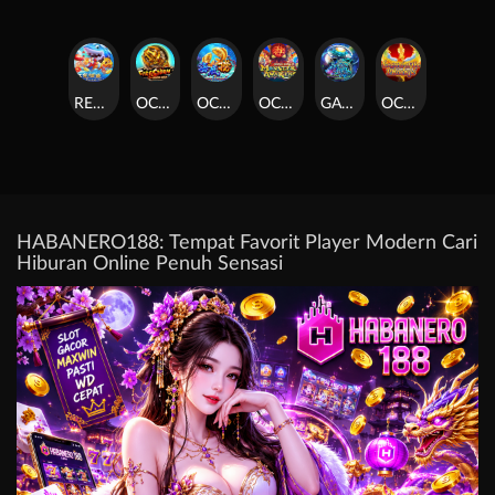
RED PACKET FISHING
OCEAN KING 2
OCEAN PROJECT
OCEAN KING 3
GALAXY WAR
OCEAN KING 4
HABANERO188: Tempat Favorit Player Modern Cari
Hiburan Online Penuh Sensasi