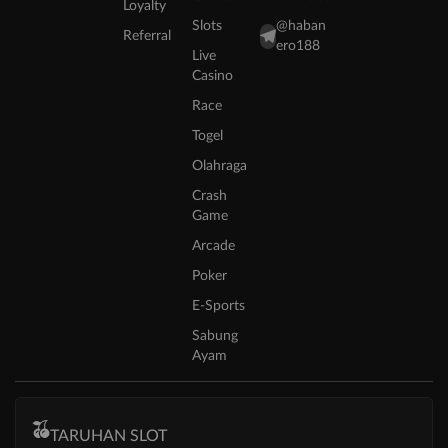
Loyalty
Slots
@haban
Referral
ero188
Live
Casino
Race
Togel
Olahraga
Crash
Game
Arcade
Poker
E-Sports
Sabung
Ayam
TARUHAN SLOT