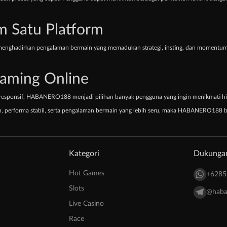
m Satu Platform
nghadirkan pengalaman bermain yang memadukan strategi, insting, dan momentum. H
Gaming Online
sponsif, HABANERO188 menjadi pilihan banyak pengguna yang ingin menikmati hibu
n, performa stabil, serta pengalaman bermain yang lebih seru, maka HABANERO188 b
Kategori
Dukunga
Hot Games
+6285
Slots
@haba
Live Casino
Race