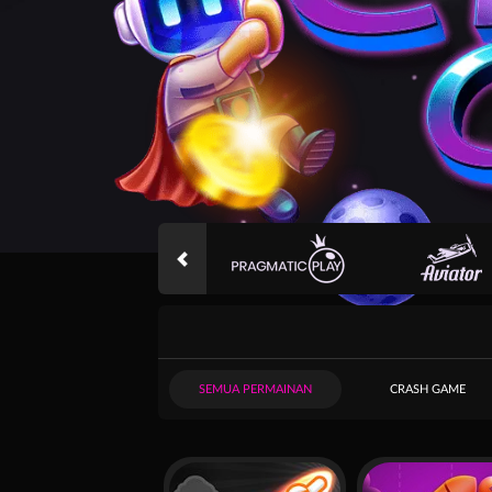
SEMUA PERMAINAN
CRASH GAME