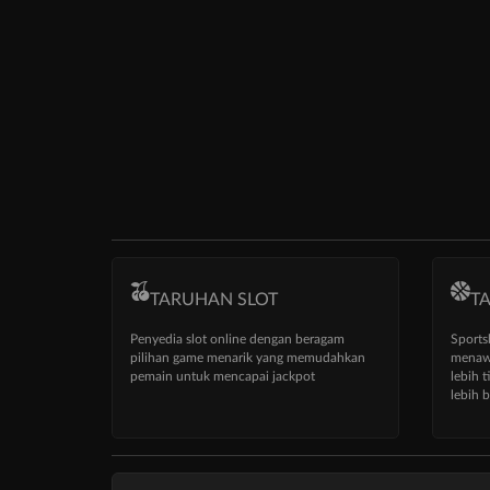
TARUHAN SLOT
T
Penyedia slot online dengan beragam
Sports
pilihan game menarik yang memudahkan
menawa
pemain untuk mencapai jackpot
lebih 
lebih 