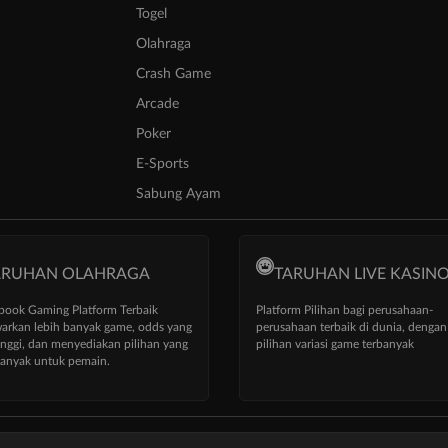
Togel
Olahraga
Crash Game
Arcade
Poker
E-Sports
Sabung Ayam
ARUHAN OLAHRAGA
TARUHAN LIVE KASIN
book Gaming Platform Terbaik
Platform Pilihan bagi perusahaan-
rkan lebih banyak game, odds yang
perusahaan terbaik di dunia, dengan
tinggi, dan menyediakan pilihan yang
pilihan variasi game terbanyak
banyak untuk pemain.