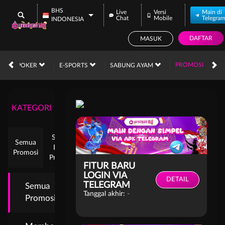
BHS
Live
Versi
Main di
Chat
Mobile
Telegra
INDONESIA
DAFTAR
MASUK
PROMOSI
POKER
E-SPORTS
SABUNG AYAM
KATEGORI
Semua
Semua
Event
Promosi
Provider
FITUR BARU
LOGIN VIA
DETAIL
TELEGRAM
Semua
Tanggal akhir:
-
Promosi