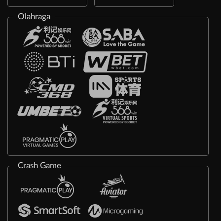
Olahraga
Crash Game