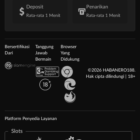
Deposit
Penarikan
Rata-rata 1 Menit
Rata-rata 1 Menit
Bersertifikasi
Tanggung
Browser
Dari
Jawab
Yang
Bermain
Didukung
©2026 HABANERO188.
Hak cipta dilindungi | 18+
Platform Penyedia Layanan
Slots