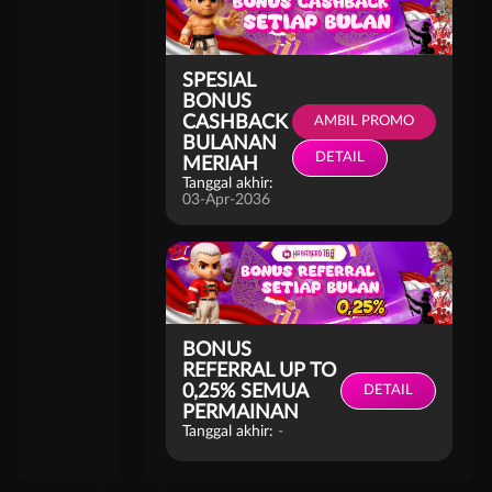
SPESIAL
BONUS
CASHBACK
AMBIL PROMO
BULANAN
DETAIL
MERIAH
Tanggal akhir:
03-Apr-2036
BONUS
REFERRAL UP TO
0,25% SEMUA
DETAIL
PERMAINAN
Tanggal akhir:
-