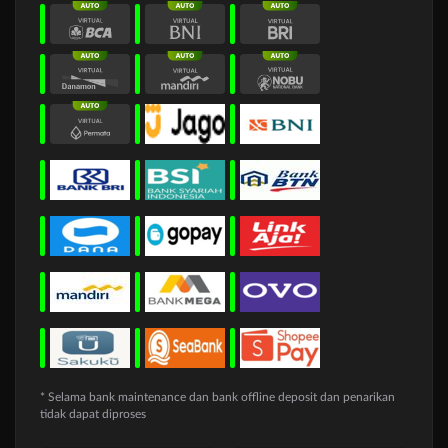
* Selama bank maintenance dan bank offline deposit dan penarikan
tidak dapat diproses