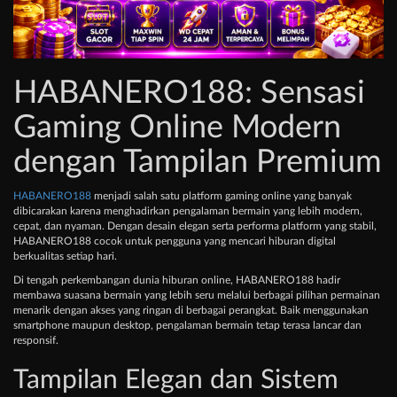
HABANERO188: Sensasi
Gaming Online Modern
dengan Tampilan Premium
HABANERO188
menjadi salah satu platform gaming online yang banyak
dibicarakan karena menghadirkan pengalaman bermain yang lebih modern,
cepat, dan nyaman. Dengan desain elegan serta performa platform yang stabil,
HABANERO188 cocok untuk pengguna yang mencari hiburan digital
berkualitas setiap hari.
Di tengah perkembangan dunia hiburan online, HABANERO188 hadir
membawa suasana bermain yang lebih seru melalui berbagai pilihan permainan
menarik dengan akses yang ringan di berbagai perangkat. Baik menggunakan
smartphone maupun desktop, pengalaman bermain tetap terasa lancar dan
responsif.
Tampilan Elegan dan Sistem