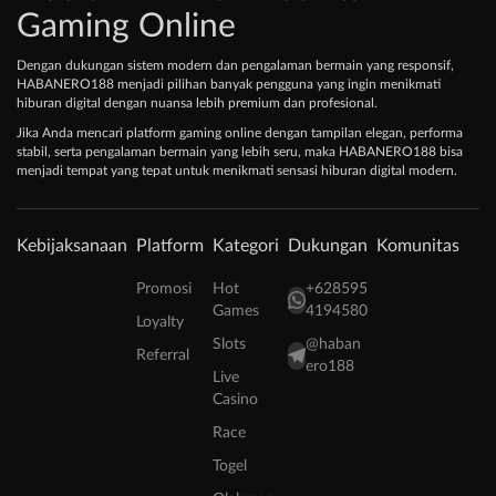
Gaming Online
Dengan dukungan sistem modern dan pengalaman bermain yang responsif,
HABANERO188 menjadi pilihan banyak pengguna yang ingin menikmati
hiburan digital dengan nuansa lebih premium dan profesional.
Jika Anda mencari platform gaming online dengan tampilan elegan, performa
stabil, serta pengalaman bermain yang lebih seru, maka HABANERO188 bisa
menjadi tempat yang tepat untuk menikmati sensasi hiburan digital modern.
Kebijaksanaan
Platform
Kategori
Dukungan
Komunitas
Promosi
Hot
+628595
Games
4194580
Loyalty
Slots
@haban
Referral
ero188
Live
Casino
Race
Togel