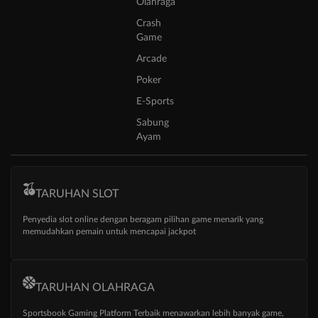
Olahraga
Crash
Game
Arcade
Poker
E-Sports
Sabung
Ayam
TARUHAN SLOT
Penyedia slot online dengan beragam pilihan game menarik yang
memudahkan pemain untuk mencapai jackpot
TARUHAN OLAHRAGA
Sportsbook Gaming Platform Terbaik menawarkan lebih banyak game,