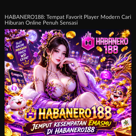
HABANERO188: Tempat Favorit Player Modern Cari
Hiburan Online Penuh Sensasi