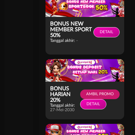
BONUS NEW
MEMBER SPORT
DETAIL
50%
Tanggal akhir:
-
BONUS
HARIAN
AMBIL PROMO
20%
DETAIL
Tanggal akhir:
27-Mei-2030