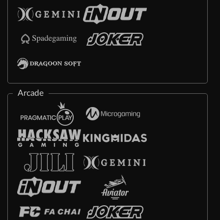
Arcade