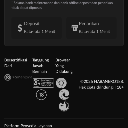
* Selama bank maintenance dan bank offline deposit dan penarikan
tidak dapat diproses
Deposit
Penarikan
Rata-rata 1 Menit
Rata-rata 1 Menit
Bersertifikasi
Tanggung
Browser
Dari
Jawab
Yang
Bermain
Didukung
©2026 HABANERO188.
Hak cipta dilindungi | 18+
Platform Penyedia Layanan