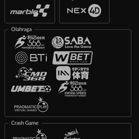
Olahraga
Crash Game