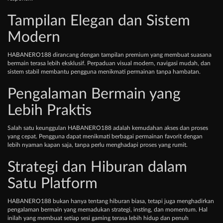
Tampilan Elegan dan Sistem
Modern
HABANERO188 dirancang dengan tampilan premium yang membuat suasana
bermain terasa lebih eksklusif. Perpaduan visual modern, navigasi mudah, dan
sistem stabil membantu pengguna menikmati permainan tanpa hambatan.
Pengalaman Bermain yang
Lebih Praktis
Salah satu keunggulan HABANERO188 adalah kemudahan akses dan proses
yang cepat. Pengguna dapat menikmati berbagai permainan favorit dengan
lebih nyaman kapan saja, tanpa perlu menghadapi proses yang rumit.
Strategi dan Hiburan dalam
Satu Platform
HABANERO188 bukan hanya tentang hiburan biasa, tetapi juga menghadirkan
pengalaman bermain yang memadukan strategi, insting, dan momentum. Hal
inilah yang membuat setiap sesi gaming terasa lebih hidup dan penuh