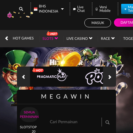
BHS
Live
Versi
Ma
Chat
Mobile
Te
INDONESIA
DAFTA
MASUK
IDR
12,679,304,
HOT GAMES
SLOTS
LIVE CASINO
RACE
TOG
MEGAWIN
SEMUA
PERMAINAN
SLOTS
TOP
20