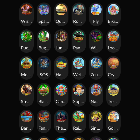
Wizards Want War!
Space Goonz
Queen Of Queens
Roman Empire
Fly
Bikini Island Deluxe
Pucker Up Prince
Buggy Bonus
Jungle Rumble
Panda Panda
Wicked Witch
Loony Blox
Mount Mazuma
SOS
Happy Ape
Weird Science
Zeus Deluxe
Crystopia
Steampunk Plinko
Blackbeards Bounty
Candy Tower
Super Strike
Naughty Wukong
Treasure Tomb
Barnstormer Bucks
Fenghuang
The Dead Escape
Rainbowmania
Sir Blingalot
Golden Unicorn Deluxe