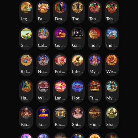
Legendary Beasts
Fa Cai Shen Deluxe
Dragon Tiger Gate
The Big Deal Deluxe
Taberna De Los Muertos
Taberna De Los Muertos Ultra
5 Mariachis
Calaveras Explosivas
Gold Rush
Gangsters
Indian Cash Catcher
Indiana Wolf
Ride Em Cowboy
Nuwa Deluxe
Koi Gate
Infernal Fury
Mystic Fortune Deluxe
Wealth Inn
Happiest Christmas Tree
Wild Trucks
Lantern Luck
Hot Hot Halloween
Fa Cai Shen
Mystic Shaman
Isibaya Queens
Jump!
Racing Royalty
Shivering Strings
Four Divine Beasts
Shamrock Quest