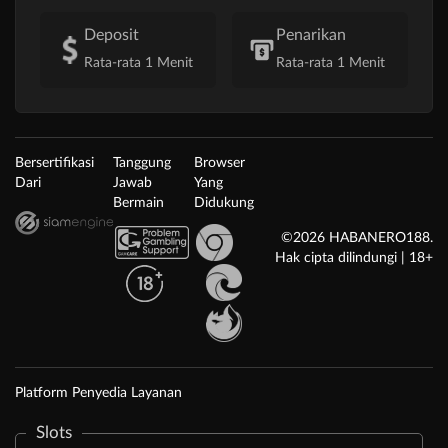
Deposit
Penarikan
Rata-rata 1 Menit
Rata-rata 1 Menit
Bersertifikasi
Tanggung
Browser
Dari
Jawab
Yang
Bermain
Didukung
©2026 HABANERO188.
Hak cipta dilindungi | 18+
Platform Penyedia Layanan
Slots