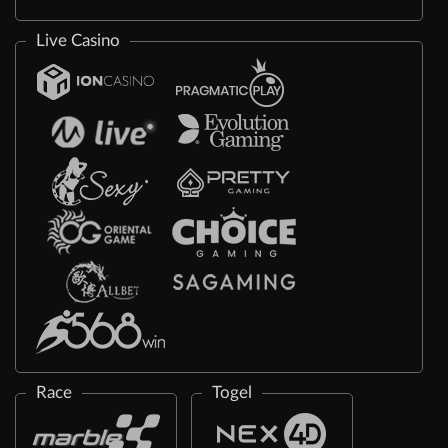
Live Casino
Race
Togel