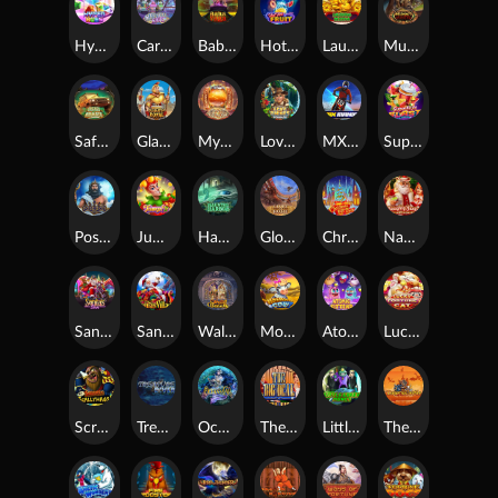
Hyper Hues
Carnival Cove
Baba Yaga
Hot Hot Fruit
Laughing Buddha
Mummy Hunter
Safari Rumble
Gladiator Royal
Mystic Rings
Love And Riches: Eldorado
MX Mania
Super Fruit Blast
Poseidon
Jump! 2
Haunted Harbor
Glory Of Rome
Christmas Gift Rush
Naughty Santa
Santa's Inn
Santa's Village
Waltz Beauty
Moo Moo Cow
Atomic Kittens
Lucky Fortune Cat
Scruffy Scallywags
Treasure Diver
Oceans Call
The Big Deal
Little Green Money
The Dragon Castle