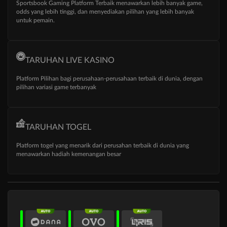
Sportsbook Gaming Platform Terbaik menawarkan lebih banyak game,
odds yang lebih tinggi, dan menyediakan pilihan yang lebih banyak
untuk pemain.
TARUHAN LIVE KASINO
Platform Pilihan bagi perusahaan-perusahaan terbaik di dunia, dengan
pilihan variasi game terbanyak
TARUHAN TOGEL
Platform togel yang menarik dari perusahan terbaik di dunia yang
menawarkan hadiah kemenangan besar