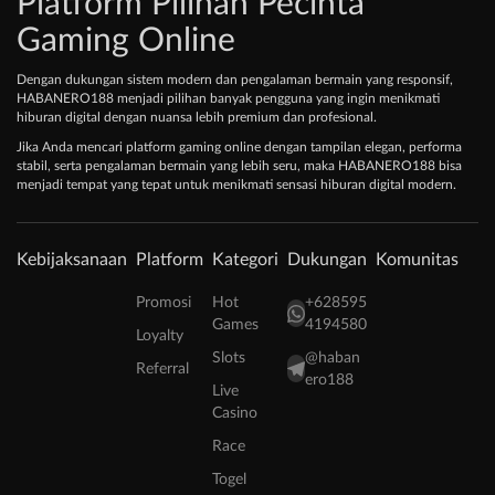
Platform Pilihan Pecinta
Gaming Online
Dengan dukungan sistem modern dan pengalaman bermain yang responsif,
HABANERO188 menjadi pilihan banyak pengguna yang ingin menikmati
hiburan digital dengan nuansa lebih premium dan profesional.
Jika Anda mencari platform gaming online dengan tampilan elegan, performa
stabil, serta pengalaman bermain yang lebih seru, maka HABANERO188 bisa
menjadi tempat yang tepat untuk menikmati sensasi hiburan digital modern.
Kebijaksanaan
Platform
Kategori
Dukungan
Komunitas
Promosi
Hot
+628595
Games
4194580
Loyalty
Slots
@haban
Referral
ero188
Live
Casino
Race
Togel