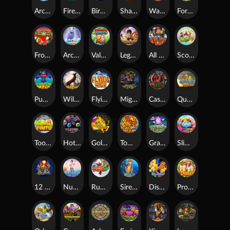
Arctic Wonders
Fire Rooster
Bird Of Thunder
Shaolin Fortunes
Ways Of Fortune
Fortune Dogs
Frontier Fortunes
Arctic Hunt
Valentine Monchy
Legend Of Nezha
All For One
Scopa
Pumpkin Patch
Wild Flow
Flying High
Mighty Medusa
CashReef
Queen Of Queens 2
Tooty Fruity Fruits
Hot Hot Summer
Golden Unicorn
Tower Of Pizza
Grape Escape
Slime Party
12 Zodiacs
Nuwa
Ruffled Up
Siren's Spell
Disco Funk
Prost!