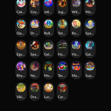
Cake Valley
Coyote Crash
JellyFish Flow Ultra
Jugglenaut
Witches Tome
Marvelous Furlongs
Glam Rock
Dr Feelgood
Rolling Roger
Totem Warrior
Rodeo Drive
Space Fortune
Egyptian Dreams Deluxe
Sparta
Galactic Cash
Haunted House
Happy Hatchlings
Galaxy Babies
Rhythm Nights
New Years Bash
Monster Mash Cash
Techno Tumble
Magic Oak
Super Twister
Vikings Plunder
Dragons Realm
Lucky Lucky
Carnival Cash