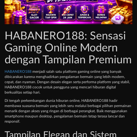
HABANERO188: Sensasi
Gaming Online Modern
dengan Tampilan Premium
HABANERO188
menjadi salah satu platform gaming online yang banyak
dibicarakan karena menghadirkan pengalaman bermain yang lebih modern,
cepat, dan nyaman. Dengan desain elegan serta performa platform yang stabil,
HABANERO188 cocok untuk pengguna yang mencari hiburan digital
berkualitas setiap hari.
Di tengah perkembangan dunia hiburan online, HABANERO188 hadir
membawa suasana bermain yang lebih seru melalui berbagai pilihan permainan
menarik dengan akses yang ringan di berbagai perangkat. Baik menggunakan
smartphone maupun desktop, pengalaman bermain tetap terasa lancar dan
responsif.
Tampilan Elegan dan Sistem