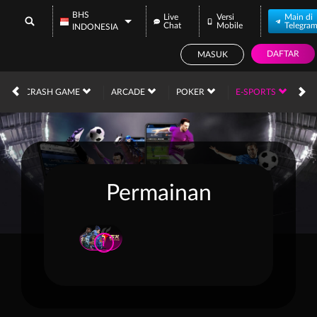
BHS
Live
Versi
Main di
Chat
Mobile
Telegra
INDONESIA
DAFTAR
MASUK
CRASH GAME
ARCADE
POKER
E-SPORTS
S
Permainan
i