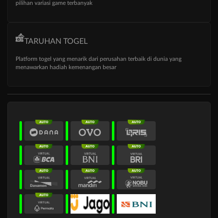
pilihan variasi game terbanyak
TARUHAN TOGEL
Platform togel yang menarik dari perusahan terbaik di dunia yang
menawarkan hadiah kemenangan besar