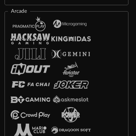
Arcade