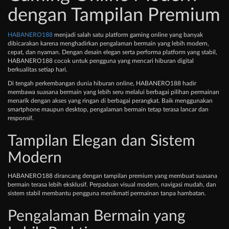
dengan Tampilan Premium
HABANERO188
menjadi salah satu platform gaming online yang banyak
dibicarakan karena menghadirkan pengalaman bermain yang lebih modern,
cepat, dan nyaman. Dengan desain elegan serta performa platform yang stabil,
HABANERO188 cocok untuk pengguna yang mencari hiburan digital
berkualitas setiap hari.
Di tengah perkembangan dunia hiburan online, HABANERO188 hadir
membawa suasana bermain yang lebih seru melalui berbagai pilihan permainan
menarik dengan akses yang ringan di berbagai perangkat. Baik menggunakan
smartphone maupun desktop, pengalaman bermain tetap terasa lancar dan
responsif.
Tampilan Elegan dan Sistem
Modern
HABANERO188 dirancang dengan tampilan premium yang membuat suasana
bermain terasa lebih eksklusif. Perpaduan visual modern, navigasi mudah, dan
sistem stabil membantu pengguna menikmati permainan tanpa hambatan.
Pengalaman Bermain yang