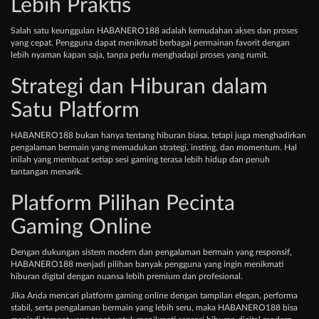
Lebih Praktis
Salah satu keunggulan HABANERO188 adalah kemudahan akses dan proses
yang cepat. Pengguna dapat menikmati berbagai permainan favorit dengan
lebih nyaman kapan saja, tanpa perlu menghadapi proses yang rumit.
Strategi dan Hiburan dalam
Satu Platform
HABANERO188 bukan hanya tentang hiburan biasa, tetapi juga menghadirkan
pengalaman bermain yang memadukan strategi, insting, dan momentum. Hal
inilah yang membuat setiap sesi gaming terasa lebih hidup dan penuh
tantangan menarik.
Platform Pilihan Pecinta
Gaming Online
Dengan dukungan sistem modern dan pengalaman bermain yang responsif,
HABANERO188 menjadi pilihan banyak pengguna yang ingin menikmati
hiburan digital dengan nuansa lebih premium dan profesional.
Jika Anda mencari platform gaming online dengan tampilan elegan, performa
stabil, serta pengalaman bermain yang lebih seru, maka HABANERO188 bisa