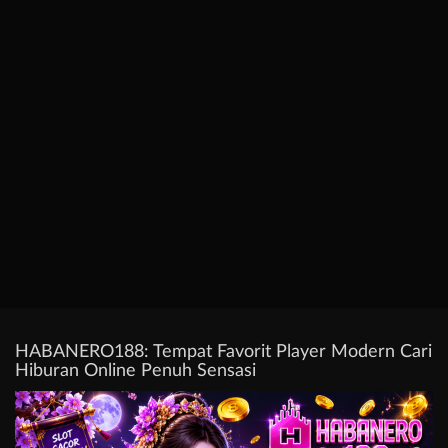
HABANERO188: Tempat Favorit Player Modern Cari
Hiburan Online Penuh Sensasi