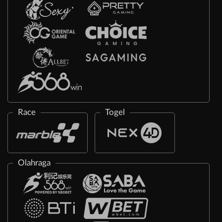
Race
Togel
Olahraga