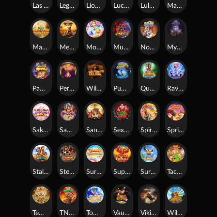
Las Vegas Party
Legend of the White and Green Snake
Lion Dance Fortune
Lucky Zhu
Lulu's Enchanted Forest
Mahjong Fortune
Mayan Gold Hunt
Mega Wild Safari
Mochi Mochi
Muay Thai Arena
Nomikai Fever
Mysteries of Pandora
Pawsome Xmas
Persian Gems
Wild West Saloon
Pumpkin Night
Queen of Aztec
Rave On
Sakura Neko
Samba Fiesta
SanGuo - The Brotherhood
Sexy Christmas Sirens
Spirits Fiesta
Spring Harvest
Stallion Princess
Steampunk Reloaded
Surgary bonanza
Super Phoenix
Surf Monkey
Taco Truck Delight
Temple of Gods
TNT Fiesta
Tower of Riches
Vault of Riches
Viking Valor
Wild Fish Hunter