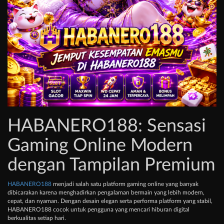
HABANERO188: Sensasi
Gaming Online Modern
dengan Tampilan Premium
HABANERO188
menjadi salah satu platform gaming online yang banyak
dibicarakan karena menghadirkan pengalaman bermain yang lebih modern,
cepat, dan nyaman. Dengan desain elegan serta performa platform yang stabil,
HABANERO188 cocok untuk pengguna yang mencari hiburan digital
berkualitas setiap hari.