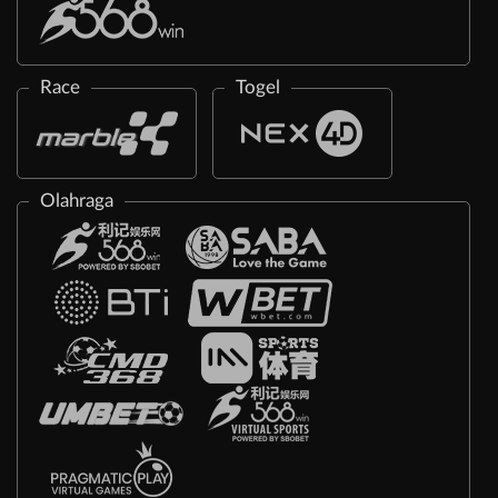
Race
Togel
Olahraga