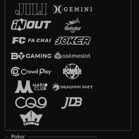
Poker