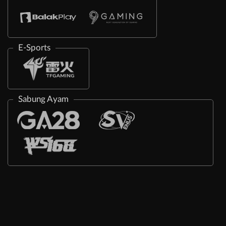
E-Sports
Sabung Ayam