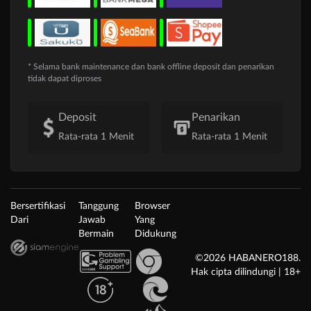
* Selama bank maintenance dan bank offline deposit dan penarikan
tidak dapat diproses
Deposit
Penarikan
Rata-rata 1 Menit
Rata-rata 1 Menit
Bersertifikasi
Tanggung
Browser
Dari
Jawab
Yang
Bermain
Didukung
©2026 HABANERO188.
Hak cipta dilindungi | 18+