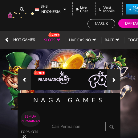
BHS
Live
Versi
Ma
Chat
Mobile
Te
INDONESIA
DAFTA
MASUK
IDR
12,662,603,
HOT GAMES
SLOTS
LIVE CASINO
RACE
TOG
NAGA GAMES
SEMUA
PERMAINAN
TOP
SLOTS
20