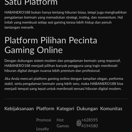
Satu Platform
HABANERO188 bukan hanya tentang hiburan biasa, tetapi juga menghadirkan
pengalaman bermain yang memadukan strategi, insting, dan momentum. Hal
inilah yang membuat setiap sesi gaming terasa lebih hidup dan penuh
tantangan menarik.
Platform Pilihan Pecinta
Gaming Online
Dengan dukungan sistem modern dan pengalaman bermain yang responsif,
HABANERO188 menjadi pilihan banyak pengguna yang ingin menikmati
hiburan digital dengan nuansa lebih premium dan profesional.
Jika Anda mencari platform gaming online dengan tampilan elegan, performa
stabil, serta pengalaman bermain yang lebih seru, maka HABANERO188 bisa
menjadi tempat yang tepat untuk menikmati sensasi hiburan digital modern.
Kebijaksanaan
Platform
Kategori
Dukungan
Komunitas
Promosi
Hot
+628595
Games
4194580
Loyalty