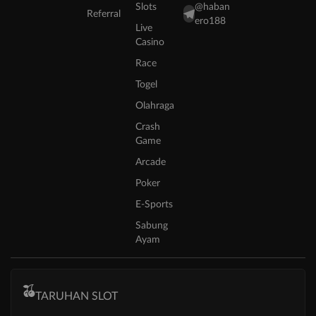
Slots
@haban
Referral
ero188
Live
Casino
Race
Togel
Olahraga
Crash
Game
Arcade
Poker
E-Sports
Sabung
Ayam
TARUHAN SLOT