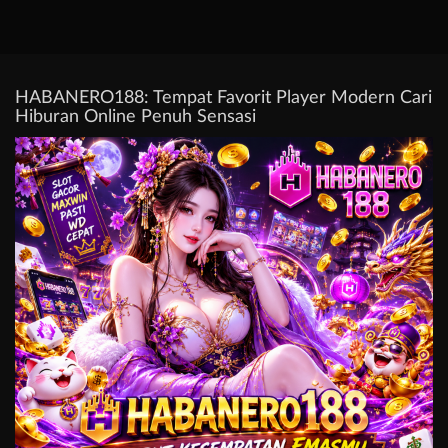
HABANERO188: Tempat Favorit Player Modern Cari
Hiburan Online Penuh Sensasi