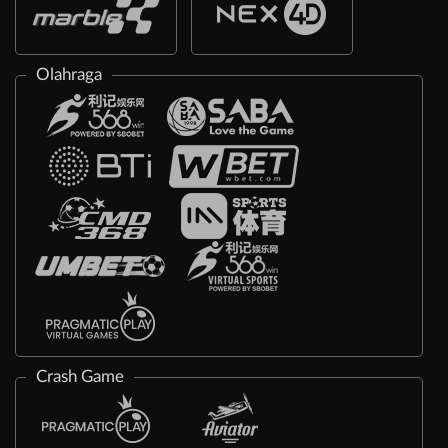
Olahraga
Crash Game