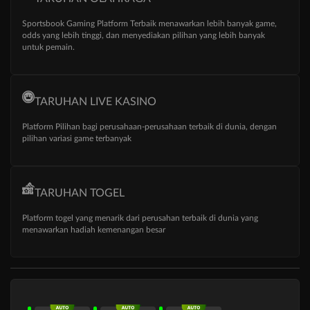
Sportsbook Gaming Platform Terbaik menawarkan lebih banyak game,
odds yang lebih tinggi, dan menyediakan pilihan yang lebih banyak
untuk pemain.
TARUHAN LIVE KASINO
Platform Pilihan bagi perusahaan-perusahaan terbaik di dunia, dengan
pilihan variasi game terbanyak
TARUHAN TOGEL
Platform togel yang menarik dari perusahan terbaik di dunia yang
menawarkan hadiah kemenangan besar