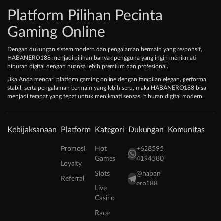
Platform Pilihan Pecinta
Gaming Online
Dengan dukungan sistem modern dan pengalaman bermain yang responsif,
HABANERO188 menjadi pilihan banyak pengguna yang ingin menikmati
hiburan digital dengan nuansa lebih premium dan profesional.
Jika Anda mencari platform gaming online dengan tampilan elegan, performa
stabil, serta pengalaman bermain yang lebih seru, maka HABANERO188 bisa
menjadi tempat yang tepat untuk menikmati sensasi hiburan digital modern.
Kebijaksanaan
Platform
Kategori
Dukungan
Komunitas
Promosi
Hot
+628595
Games
4194580
Loyalty
Slots
@haban
Referral
ero188
Live
Casino
Race