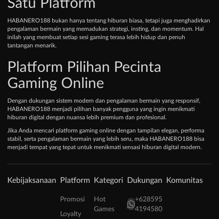
Satu Platform
HABANERO188 bukan hanya tentang hiburan biasa, tetapi juga menghadirkan
pengalaman bermain yang memadukan strategi, insting, dan momentum. Hal
inilah yang membuat setiap sesi gaming terasa lebih hidup dan penuh
tantangan menarik.
Platform Pilihan Pecinta
Gaming Online
Dengan dukungan sistem modern dan pengalaman bermain yang responsif,
HABANERO188 menjadi pilihan banyak pengguna yang ingin menikmati
hiburan digital dengan nuansa lebih premium dan profesional.
Jika Anda mencari platform gaming online dengan tampilan elegan, performa
stabil, serta pengalaman bermain yang lebih seru, maka HABANERO188 bisa
menjadi tempat yang tepat untuk menikmati sensasi hiburan digital modern.
Kebijaksanaan
Platform
Kategori
Dukungan
Komunitas
Promosi
Hot
+628595
Games
4194580
Loyalty