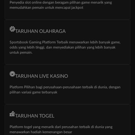
Penyedia slot online dengan beragam pilihan game menarik yang
memudahkan pemain untuk mencapai jackpot
TARUHAN OLAHRAGA
Sportsbook Gaming Platform Terbaik menawarkan lebih banyak game,
odds yang lebih tinggi, dan menyediakan pilihan yang lebih banyak
untuk pemain.
TARUHAN LIVE KASINO
Platform Pilihan bagi perusahaan-perusahaan terbaik di dunia, dengan
pilihan variasi game terbanyak
TARUHAN TOGEL
Platform togel yang menarik dari perusahan terbaik di dunia yang
menawarkan hadiah kemenangan besar