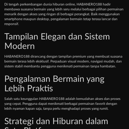
Di tengah perkembangan dunia hiburan online, HABANERO188 hadir
membawa suasana bermain yang lebih seru melalui berbagai pilihan permainan
menarik dengan akses yang ringan di berbagai perangkat. Baik menggunakan
smartphone maupun desktop, pengalaman bermain tetap terasa lancar dan
responsif.
Tampilan Elegan dan Sistem
Modern
HABANERO188 dirancang dengan tampilan premium yang membuat suasana
bermain terasa lebih eksklusif. Perpaduan visual modern, navigasi mudah, dan
sistem stabil membantu pengguna menikmati permainan tanpa hambatan.
Pengalaman Bermain yang
Lebih Praktis
Salah satu keunggulan HABANERO188 adalah kemudahan akses dan proses
yang cepat. Pengguna dapat menikmati berbagai permainan favorit dengan
lebih nyaman kapan saja, tanpa perlu menghadapi proses yang rumit.
Strategi dan Hiburan dalam