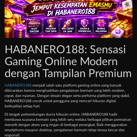
HABANERO188: Sensasi
Gaming Online Modern
dengan Tampilan Premium
HABANERO188
menjadi salah satu platform gaming online yang banyak
dibicarakan karena menghadirkan pengalaman bermain yang lebih modern,
cepat, dan nyaman. Dengan desain elegan serta performa platform yang stabil,
HABANERO188 cocok untuk pengguna yang mencari hiburan digital
berkualitas setiap hari.
Di tengah perkembangan dunia hiburan online, HABANERO188 hadir
membawa suasana bermain yang lebih seru melalui berbagai pilihan permainan
menarik dengan akses yang ringan di berbagai perangkat. Baik menggunakan
smartphone maupun desktop, pengalaman bermain tetap terasa lancar dan
responsif.