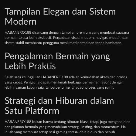
Tampilan Elegan dan Sistem
Modern
HABANERO188 dirancang dengan tampilan premium yang membuat suasana
bermain terasa lebih eksklusif. Perpaduan visual modern, navigasi mudah, dan
sistem stabil membantu pengguna menikmati permainan tanpa hambatan.
Pengalaman Bermain yang
Lebih Praktis
Salah satu keunggulan HABANERO188 adalah kemudahan akses dan proses
yang cepat. Pengguna dapat menikmati berbagai permainan favorit dengan
lebih nyaman kapan saja, tanpa perlu menghadapi proses yang rumit.
Strategi dan Hiburan dalam
Satu Platform
HABANERO188 bukan hanya tentang hiburan biasa, tetapi juga menghadirkan
pengalaman bermain yang memadukan strategi, insting, dan momentum. Hal
inilah yang membuat setiap sesi gaming terasa lebih hidup dan penuh