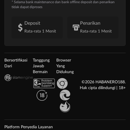
* Selama bank maintenance dan bank offline deposit dan penarikan
tidak dapat diproses
Deposit
Penarikan
Rata-rata 1 Menit
Rata-rata 1 Menit
Bersertifikasi
Tanggung
Browser
Dari
Jawab
Yang
Bermain
Didukung
©2026 HABANERO188.
Hak cipta dilindungi | 18+
Platform Penyedia Layanan