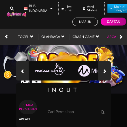
BHS
Live
Versi
Main di
Chat
Mobile
Telegra
INDONESIA
DAFTAR
MASUK
ACE
TOGEL
OLAHRAGA
CRASH GAME
ARCADE
INOUT
SEMUA
PERMAINAN
ARCADE