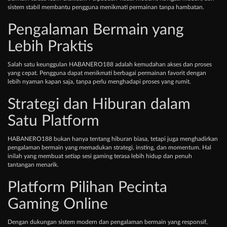
sistem stabil membantu pengguna menikmati permainan tanpa hambatan.
Pengalaman Bermain yang
Lebih Praktis
Salah satu keunggulan HABANERO188 adalah kemudahan akses dan proses
yang cepat. Pengguna dapat menikmati berbagai permainan favorit dengan
lebih nyaman kapan saja, tanpa perlu menghadapi proses yang rumit.
Strategi dan Hiburan dalam
Satu Platform
HABANERO188 bukan hanya tentang hiburan biasa, tetapi juga menghadirkan
pengalaman bermain yang memadukan strategi, insting, dan momentum. Hal
inilah yang membuat setiap sesi gaming terasa lebih hidup dan penuh
tantangan menarik.
Platform Pilihan Pecinta
Gaming Online
Dengan dukungan sistem modern dan pengalaman bermain yang responsif,