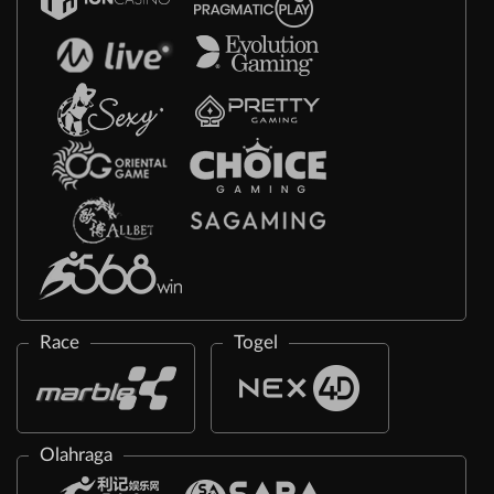
Race
Togel
Olahraga