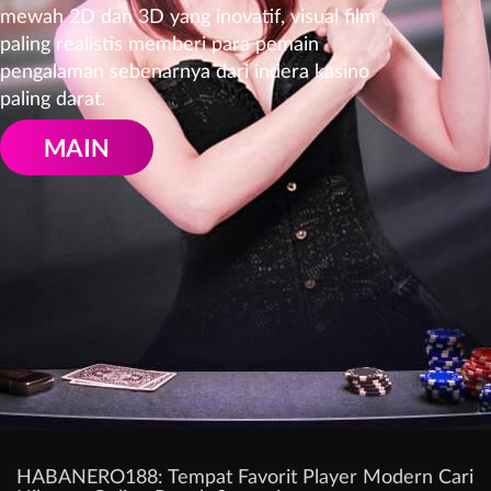
mewah 2D dan 3D yang inovatif, visual film
paling realistis memberi para pemain
pengalaman sebenarnya dari indera kasino
paling darat.
MAIN
HABANERO188: Tempat Favorit Player Modern Cari