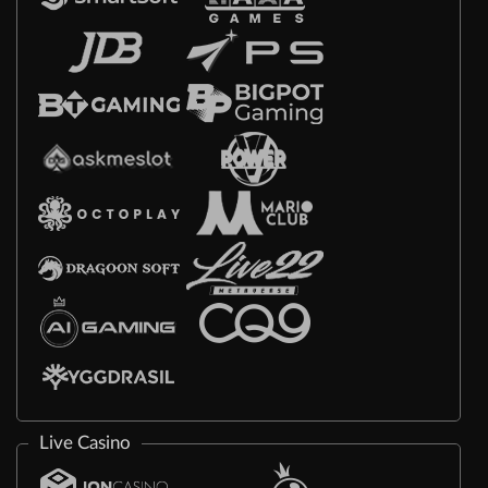
Live Casino