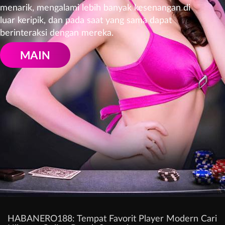
menarik, mengalami lebih banyak kesenangan di
luar keripik, dan pada saat yang sama dapat
berinteraksi dengan mereka.
MAIN
HABANERO188: Tempat Favorit Player Modern Cari