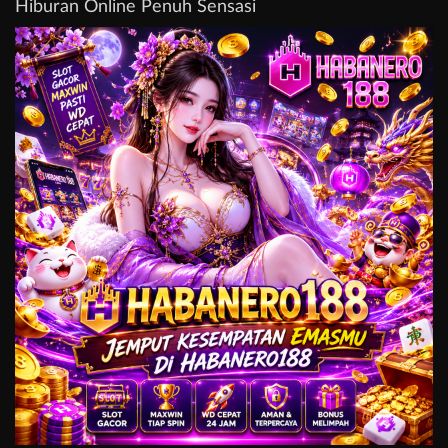
Hiburan Online Penuh Sensasi