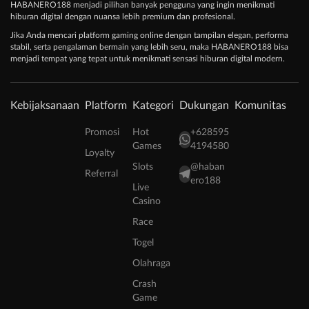
HABANERO188 menjadi pilihan banyak pengguna yang ingin menikmati
hiburan digital dengan nuansa lebih premium dan profesional.
Jika Anda mencari platform gaming online dengan tampilan elegan, performa
stabil, serta pengalaman bermain yang lebih seru, maka HABANERO188 bisa
menjadi tempat yang tepat untuk menikmati sensasi hiburan digital modern.
Kebijaksanaan
Platform
Kategori
Dukungan
Komunitas
Promosi
Hot
+628595
Games
4194580
Loyalty
Slots
@haban
Referral
ero188
Live
Casino
Race
Togel
Olahraga
Crash
Game