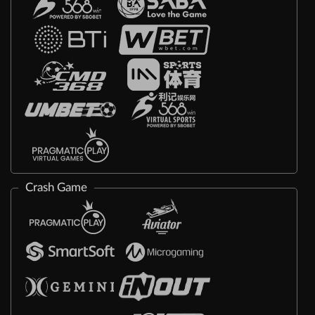
Crash Game