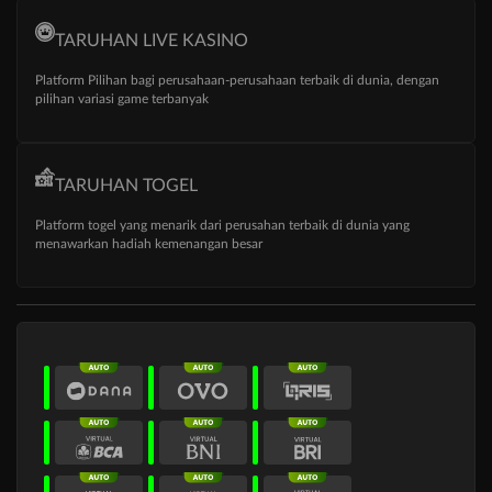
TARUHAN LIVE KASINO
Platform Pilihan bagi perusahaan-perusahaan terbaik di dunia, dengan
pilihan variasi game terbanyak
TARUHAN TOGEL
Platform togel yang menarik dari perusahan terbaik di dunia yang
menawarkan hadiah kemenangan besar