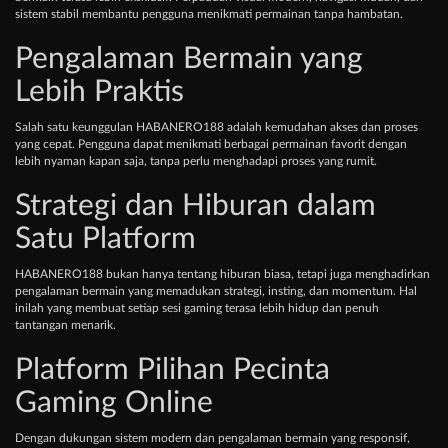
sistem stabil membantu pengguna menikmati permainan tanpa hambatan.
Pengalaman Bermain yang
Lebih Praktis
Salah satu keunggulan HABANERO188 adalah kemudahan akses dan proses
yang cepat. Pengguna dapat menikmati berbagai permainan favorit dengan
lebih nyaman kapan saja, tanpa perlu menghadapi proses yang rumit.
Strategi dan Hiburan dalam
Satu Platform
HABANERO188 bukan hanya tentang hiburan biasa, tetapi juga menghadirkan
pengalaman bermain yang memadukan strategi, insting, dan momentum. Hal
inilah yang membuat setiap sesi gaming terasa lebih hidup dan penuh
tantangan menarik.
Platform Pilihan Pecinta
Gaming Online
Dengan dukungan sistem modern dan pengalaman bermain yang responsif,